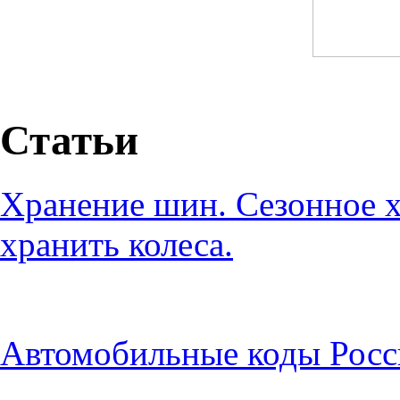
Статьи
Хранение шин. Сезонное х
хранить колеса.
Автомобильные коды Росс