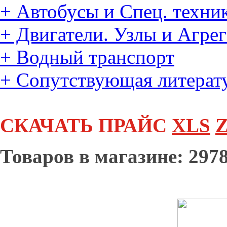
+
Автобусы и Спец. техни
+
Двигатели. Узлы и Агре
+
Водный транспорт
+
Сопутствующая литерат
СКАЧАТЬ ПРАЙС
XLS
Z
Товаров в магазине: 2978