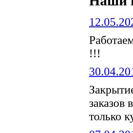
Наши 
12.05.20
Работаем
!!!
30.04.20
Закрытие
заказов 
только к