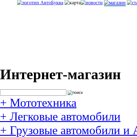
Интернет-магазин
+
Мототехника
+
Легковые автомобили
+
Грузовые автомобили и 