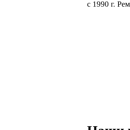
с 1990 г. Ре