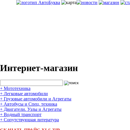
Интернет-магазин
+
Мототехника
+
Легковые автомобили
+
Грузовые автомобили и Агрегаты
+
Автобусы и Спец. техника
+
Двигатели. Узлы и Агрегаты
+
Водный транспорт
+
Сопутствующая литература