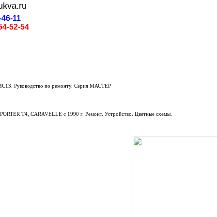
ukva.ru
-46-11
54-52-54
C13. Руководство по ремонту. Серия МАСТЕР
TER T4, CARAVELLE с 1990 г. Ремонт. Устройство. Цветные схемы.