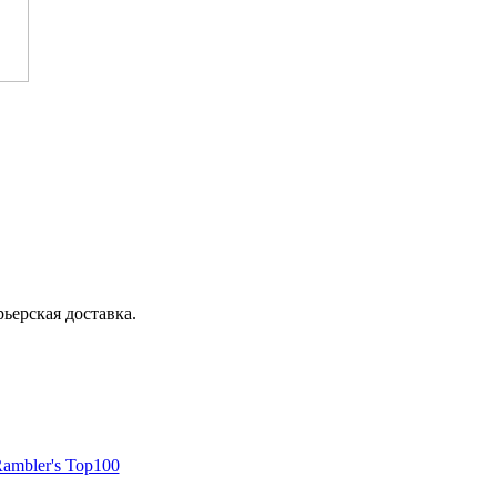
ьерская доставка.