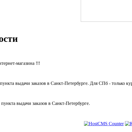
ости
тернет-магазина !!!
пункта выдачи заказов в Санкт-Петербурге. Для СПб - только кур
 пункта выдачи заказов в Санкт-Петербурге.