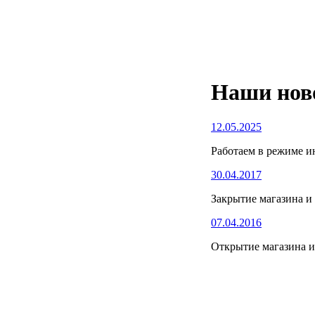
Наши нов
12.05.2025
Работаем в режиме ин
30.04.2017
Закрытие магазина и 
07.04.2016
Открытие магазина и