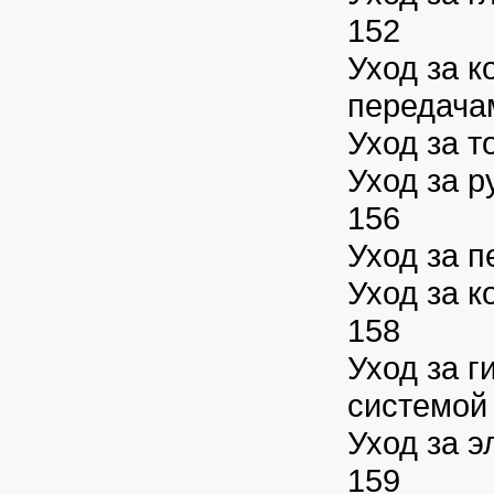
152
Уход за 
передача
Уход за 
Уход за 
156
Уход за 
Уход за 
158
Уход за г
системой
Уход за 
159