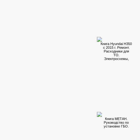
Книга Hyundai H350
c 2015 г. Ремонт.
Расходники для
ТО.
Электросхемы,
Книга МЕТАН.
Руководство по
установке ГБО.