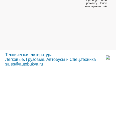
ремонту. Поиск
неисправностей.
Техническая литература:
Легковые, Грузовые, Автобусы и Спец.техника
sales@autobukva.ru