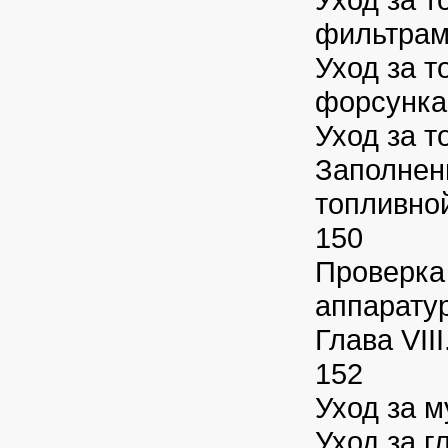
фильтрам
Уход за 
форсунка
Уход за 
Заполнен
топливно
150
Проверка
аппарату
Глава VII
152
Уход за 
Уход за 