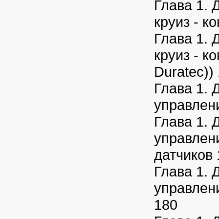
Глава 1. 
круиз - к
Глава 1. 
круиз - к
Duratec))
Глава 1. 
управлени
Глава 1. 
управлени
датчиков 
Глава 1. 
управлени
180