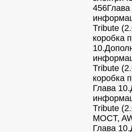
456Глава
информац
Tribute (2
коробка 
10.Допол
информац
Tribute (2
коробка 
Глава 10
информац
Tribute (2
MOCT, AW
Глава 10