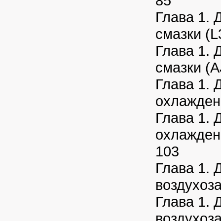
85
Глава 1. 
смазки (L
Глава 1. 
смазки (A
Глава 1. 
охлаждени
Глава 1. 
охлаждени
103
Глава 1. 
воздухоза
Глава 1. 
воздухоза