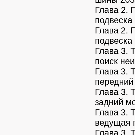
Глава 2. 
подвеска
Глава 2. 
подвеска
Глава 3. 
поиск не
Глава 3. 
передний
Глава 3. 
задний м
Глава 3. 
ведущая 
Глава 3. 