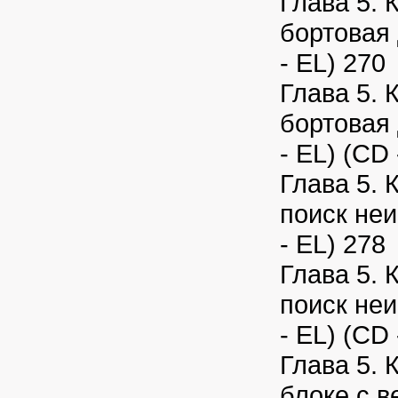
Глава 5. 
бортовая
- EL) 270
Глава 5. 
бортовая
- EL) (CD 
Глава 5. 
поиск не
- EL) 278
Глава 5. 
поиск не
- EL) (CD 
Глава 5. 
блоке с 