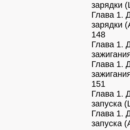
зарядки (
Глава 1. 
зарядки (A
148
Глава 1. 
зажигания
Глава 1. 
зажигания
151
Глава 1. 
запуска (
Глава 1. 
запуска (