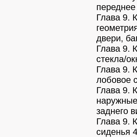
переднее
Глава 9. 
геометрия
двери, ба
Глава 9. 
стекла/ок
Глава 9. 
лобовое 
Глава 9. 
наружные
заднего в
Глава 9. 
сиденья 