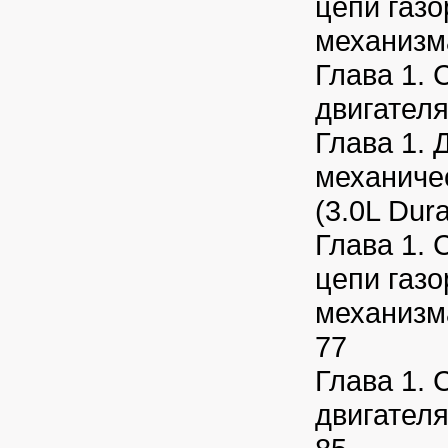
цепи газ
механизма
Глава 1. 
двигателя 
Глава 1. 
механиче
(3.0L Dura
Глава 1. 
цепи газ
механизма
77
Глава 1. 
двигателя