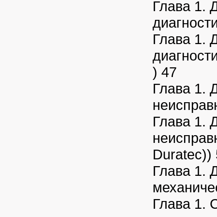
Глава 1. 
диагности
Глава 1. 
диагности
) 47
Глава 1. 
неисправн
Глава 1. 
неисправн
Duratec))
Глава 1. 
механичес
Глава 1. 