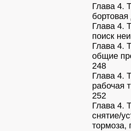
Глава 4. 
бортовая 
Глава 4. 
поиск не
Глава 4. 
общие пр
248
Глава 4. 
рабочая 
252
Глава 4. 
снятие/у
тормоза,