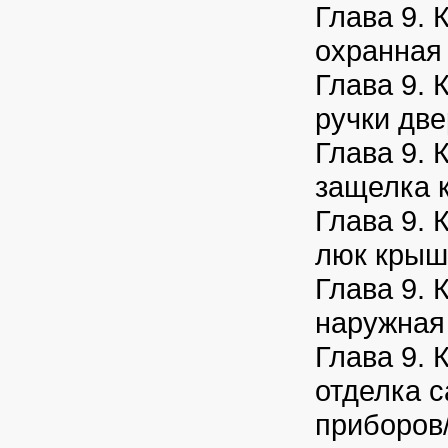
Глава 9. 
охранная 
Глава 9. 
ручки две
Глава 9. 
защелка 
Глава 9. 
люк крыш
Глава 9. 
наружная
Глава 9. 
отделка 
приборов