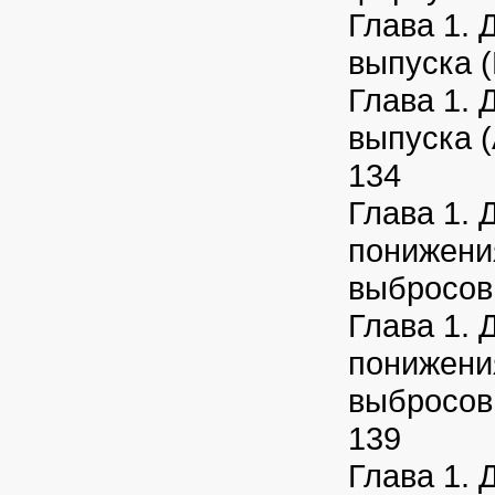
Глава 1. 
выпуска (
Глава 1. 
выпуска (A
134
Глава 1. 
понижени
выбросов 
Глава 1. 
понижени
выбросов 
139
Глава 1. 