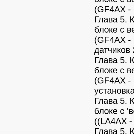
(GF4AX - 
Глава 5. 
блоке с 
(GF4AX - 
датчиков 
Глава 5. 
блоке с 
(GF4AX - 
установка
Глава 5. 
блоке с 
((LA4AX -
Глава 5. 