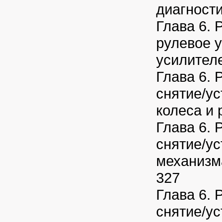
диагност
Глава 6. 
рулевое 
усилител
Глава 6. 
снятие/ус
колеса и 
Глава 6. 
снятие/ус
механизм
327
Глава 6. 
снятие/ус