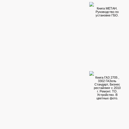
Книга МЕТАН.
Руководство по
установке ГБО.
Книга ГАЗ 2705 ,
3302 ГАЗель
Стандарт, Бизнес
рестайлинг с 2010
г. Ремонт. ТО.
Устройство. В
цветных фото.