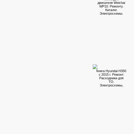
двигателя Weichai
WP10. Ремонту.
Каталог.
Электросхемы.
Книга Hyundai H350
c 2015 г. Ремонт.
Расходники для
ТО.
Электросхемы,