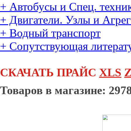
+
Автобусы и Спец. техни
+
Двигатели. Узлы и Агре
+
Водный транспорт
+
Сопутствующая литерат
СКАЧАТЬ ПРАЙС
XLS
Z
Товаров в магазине: 2978