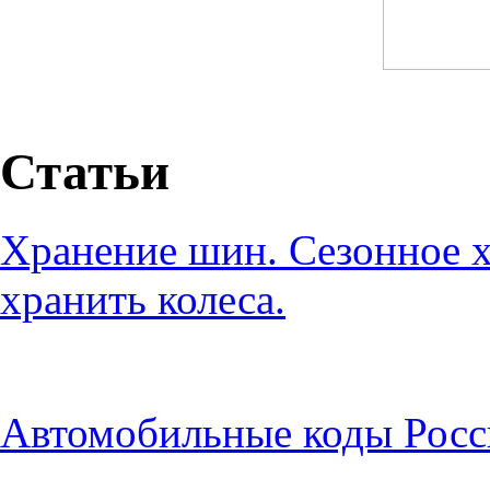
Статьи
Хранение шин. Сезонное х
хранить колеса.
Автомобильные коды Росс