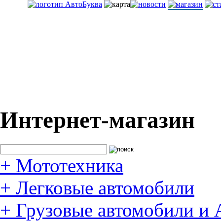
Интернет-магазин
+
Мототехника
+
Легковые автомобили
+
Грузовые автомобили и 