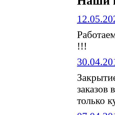
Наши 
12.05.20
Работаем
!!!
30.04.20
Закрытие
заказов 
только к