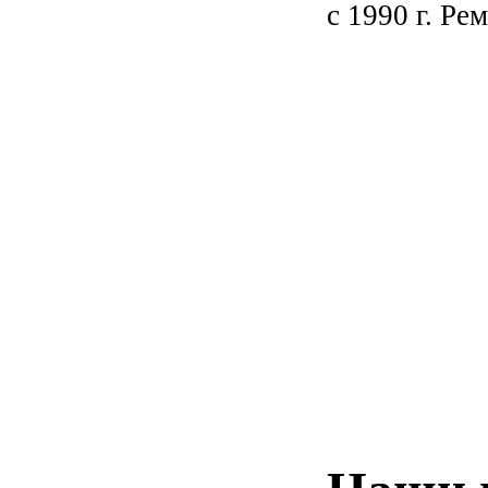
с 1990 г. Ре