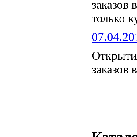
заказов 
только к
07.04.20
Открытие
заказов 
Катало