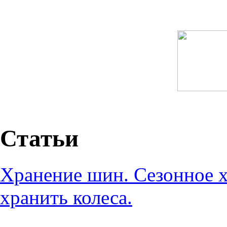
Статьи
Хранение шин. Сезонное х
хранить колеса.