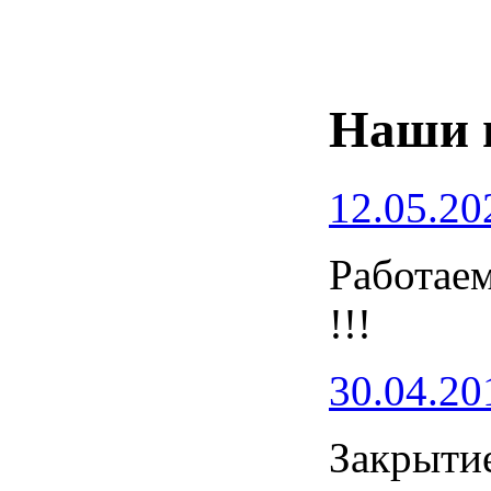
Наши 
12.05.20
Работаем
!!!
30.04.20
Закрытие