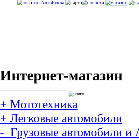
Интернет-магазин
+
Мототехника
+
Легковые автомобили
-
Грузовые автомобили и 