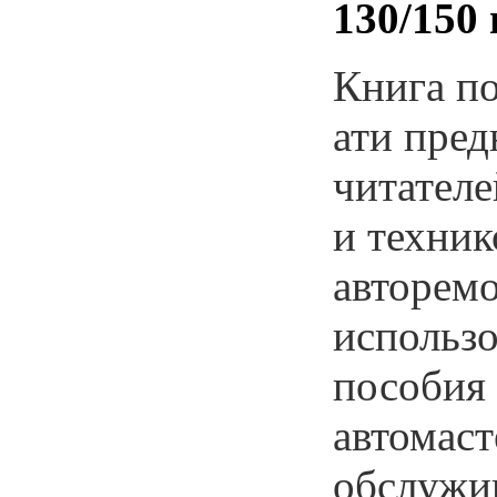
130/150 
Книга по
ати пред
читателе
и техник
авторемо
использо
пособия 
автомаст
обслужи