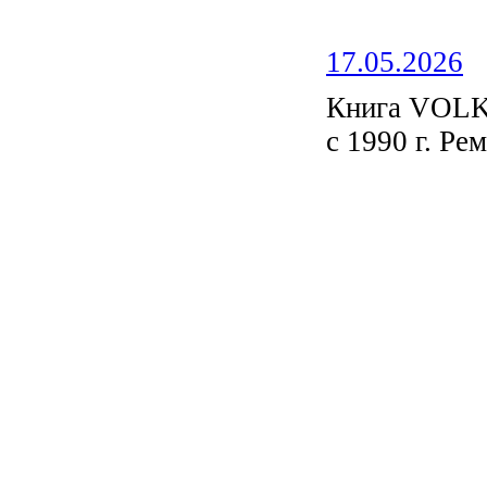
17.05.2026
Книга VOL
с 1990 г. Ре