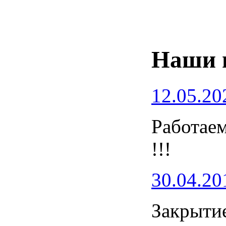
Наши 
12.05.20
Работаем
!!!
30.04.20
Закрытие