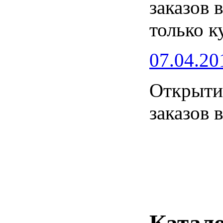
заказов 
только к
07.04.20
Открытие
заказов 
Катало