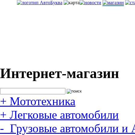
Интернет-магазин
+
Мототехника
+
Легковые автомобили
-
Грузовые автомобили и 