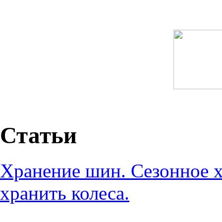
Статьи
Хранение шин. Сезонное х
хранить колеса.