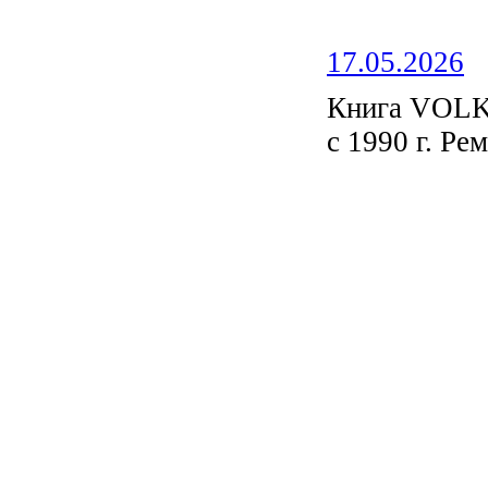
17.05.2026
Книга VOL
с 1990 г. Ре