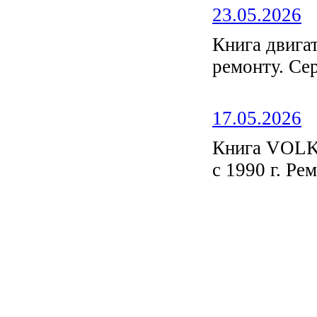
23.05.2026
Книга двиг
ремонту. С
17.05.2026
Книга VOL
с 1990 г. Ре