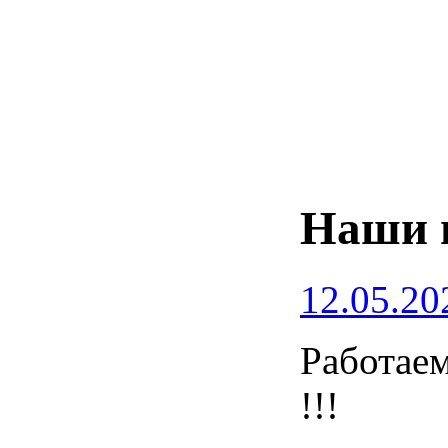
Наши 
12.05.20
Работаем
!!!