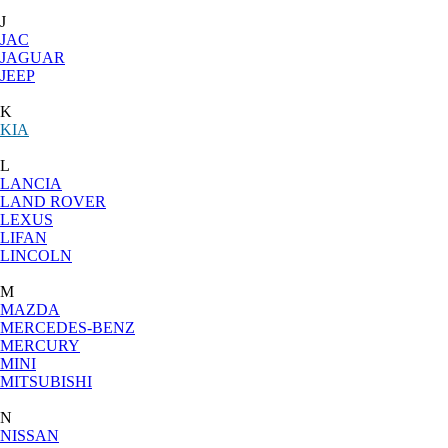
J
JAC
JAGUAR
JEEP
K
KIA
L
LANCIA
LAND ROVER
LEXUS
LIFAN
LINCOLN
M
MAZDA
MERCEDES-BENZ
MERCURY
MINI
MITSUBISHI
N
NISSAN