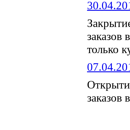
30.04.20
Закрытие
заказов 
только к
07.04.20
Открытие
заказов 