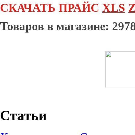
СКАЧАТЬ ПРАЙС
XLS
Z
Товаров в магазине: 2978
Статьи