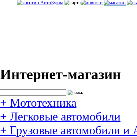
Интернет-магазин
+
Мототехника
+
Легковые автомобили
+
Грузовые автомобили и 