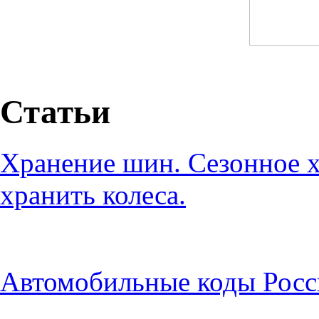
Статьи
Хранение шин. Сезонное х
хранить колеса.
Автомобильные коды Росс