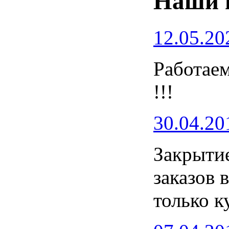
Наши 
12.05.20
Работаем
!!!
30.04.20
Закрытие
заказов 
только к