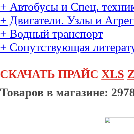
+
Автобусы и Спец. техни
+
Двигатели. Узлы и Агре
+
Водный транспорт
+
Сопутствующая литерат
СКАЧАТЬ ПРАЙС
XLS
Z
Товаров в магазине: 2978