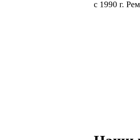
с 1990 г. Ре