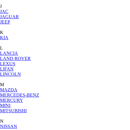
J
JAC
JAGUAR
JEEP
K
KIA
L
LANCIA
LAND ROVER
LEXUS
LIFAN
LINCOLN
M
MAZDA
MERCEDES-BENZ
MERCURY
MINI
MITSUBISHI
N
NISSAN