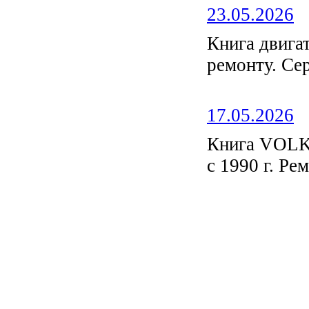
23.05.2026
Книга двиг
ремонту. С
17.05.2026
Книга VOL
с 1990 г. Ре