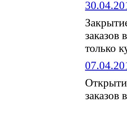
30.04.20
Закрытие
заказов 
только к
07.04.20
Открытие
заказов 