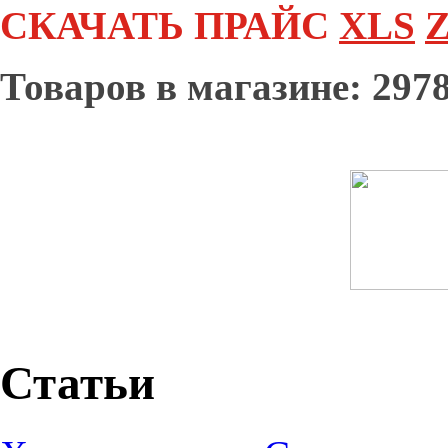
СКАЧАТЬ ПРАЙС
XLS
Z
Товаров в магазине: 2978
Статьи