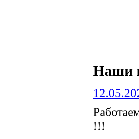
Наши 
12.05.20
Работаем
!!!