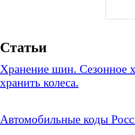
Статьи
Хранение шин. Сезонное х
хранить колеса.
Автомобильные коды Росс