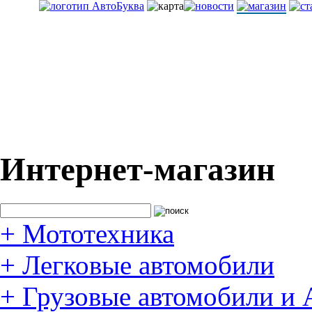
Интернет-магазин
+
Мототехника
+
Легковые автомобили
+
Грузовые автомобили и 