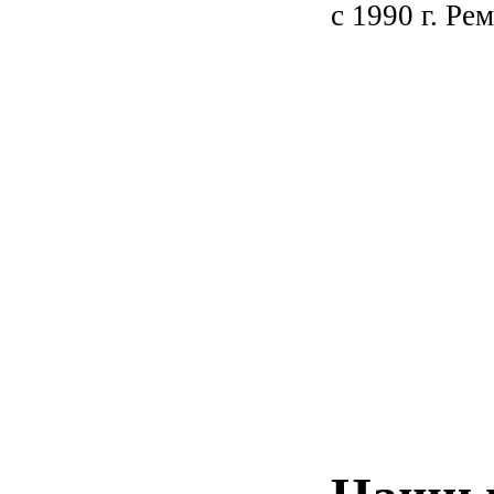
с 1990 г. Ре