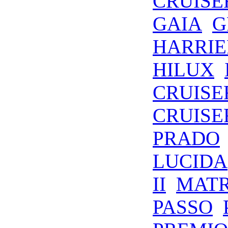
CRUISE
GAIA
G
HARRIE
HILUX
CRUISE
CRUISE
PRADO
LUCIDA
II
MATR
PASSO