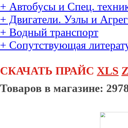
+
Автобусы и Спец. техни
+
Двигатели. Узлы и Агре
+
Водный транспорт
+
Сопутствующая литерат
СКАЧАТЬ ПРАЙС
XLS
Z
Товаров в магазине: 2978