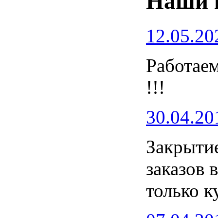
Наши 
12.05.20
Работаем
!!!
30.04.20
Закрытие
заказов 
только к