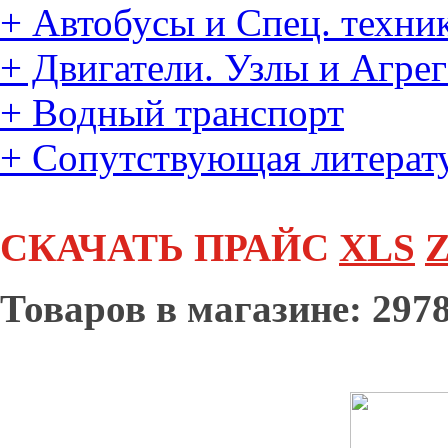
+
Автобусы и Спец. техни
+
Двигатели. Узлы и Агре
+
Водный транспорт
+
Сопутствующая литерат
СКАЧАТЬ ПРАЙС
XLS
Z
Товаров в магазине: 2978