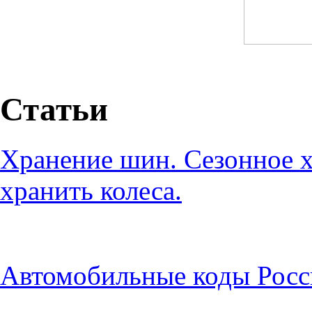
Статьи
Хранение шин. Сезонное х
хранить колеса.
Автомобильные коды Росс