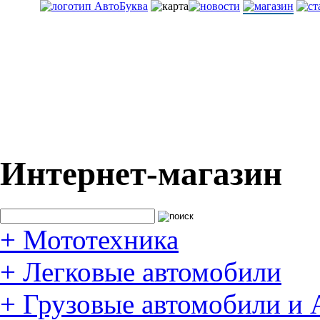
Интернет-магазин
+
Мототехника
+
Легковые автомобили
+
Грузовые автомобили и 