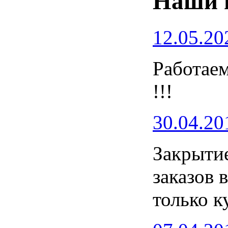
Наши 
12.05.20
Работаем
!!!
30.04.20
Закрытие
заказов 
только к