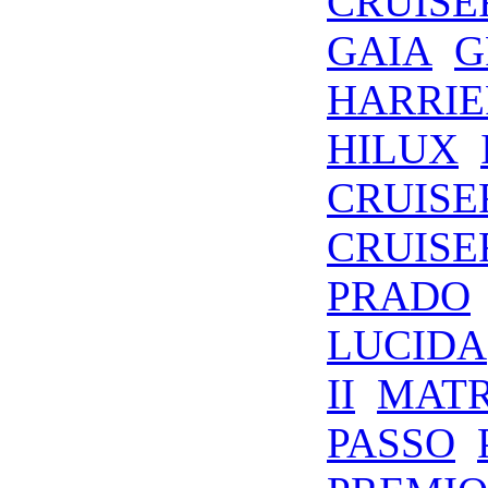
CRUISE
GAIA
G
HARRIE
HILUX
CRUISE
CRUISE
PRADO
LUCIDA
II
MATR
PASSO