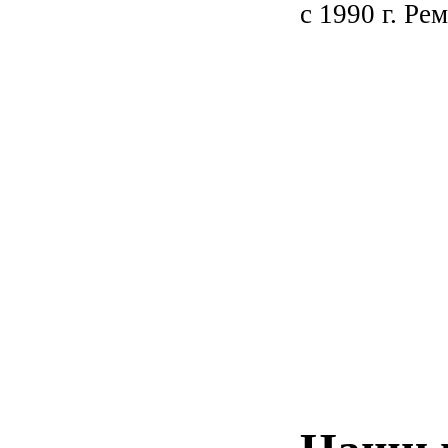
с 1990 г. Ре