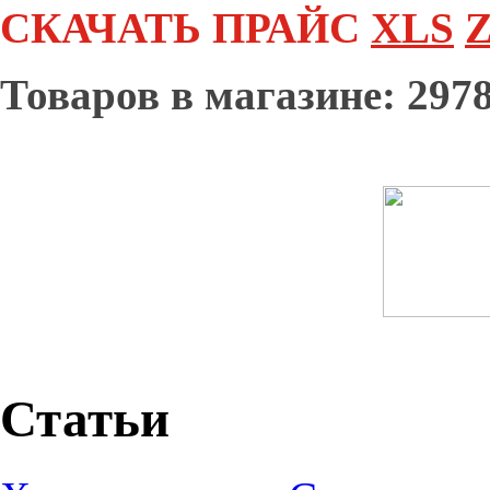
СКАЧАТЬ ПРАЙС
XLS
Z
Товаров в магазине: 2978
Статьи