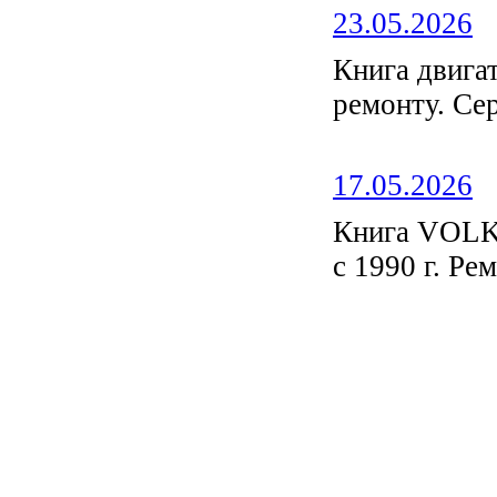
23.05.2026
Книга двиг
ремонту. С
17.05.2026
Книга VOL
с 1990 г. Ре