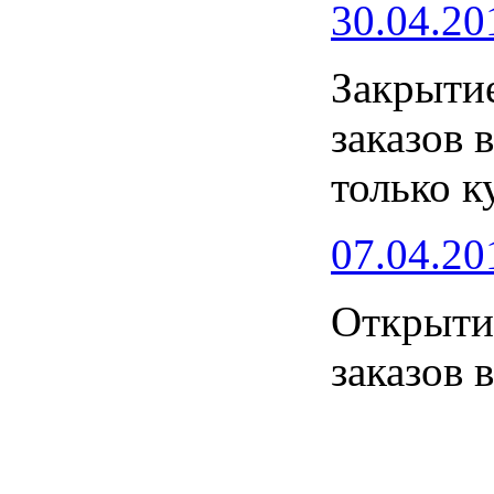
30.04.20
Закрытие
заказов 
только к
07.04.20
Открытие
заказов 