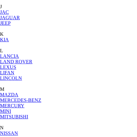
J
JAC
JAGUAR
JEEP
K
KIA
L
LANCIA
LAND ROVER
LEXUS
LIFAN
LINCOLN
M
MAZDA
MERCEDES-BENZ
MERCURY
MINI
MITSUBISHI
N
NISSAN